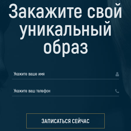
Закажите свой
уникальный
образ