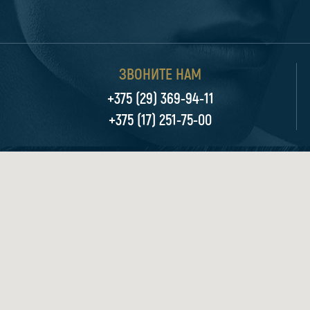
ЗВОНИТЕ НАМ
+375 (29) 369-94-11
+375 (17) 251-75-00