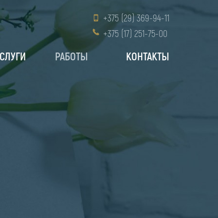
+375 (29) 369-94-11
+375 (17) 251-75-00
СЛУГИ
РАБОТЫ
КОНТАКТЫ