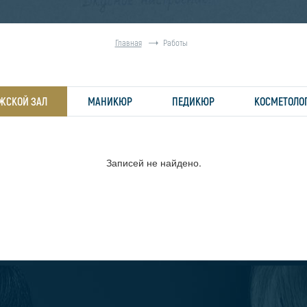
Главная
Работы
ЖСКОЙ ЗАЛ
МАНИКЮР
ПЕДИКЮР
КОСМЕТОЛО
Записей не найдено.